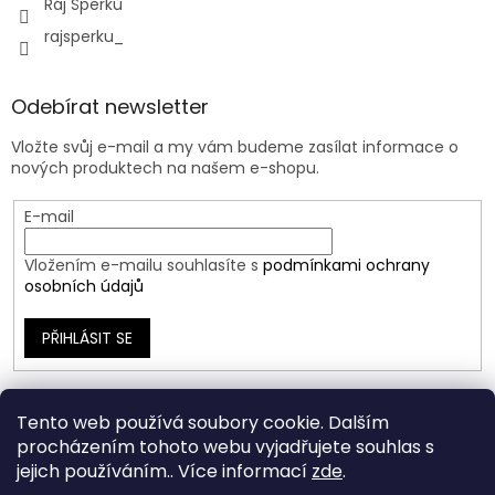
Ráj Šperků
rajsperku_
Odebírat newsletter
Vložte svůj e-mail a my vám budeme zasílat informace o
nových produktech na našem e-shopu.
E-mail
Vložením e-mailu souhlasíte s
podmínkami ochrany
osobních údajů
PŘIHLÁSIT SE
Tento web používá soubory cookie. Dalším
procházením tohoto webu vyjadřujete souhlas s
jejich používáním.. Více informací
zde
.