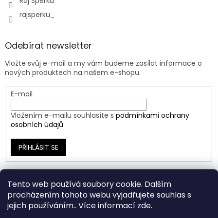
Ráj Šperků
rajsperku_
Odebírat newsletter
Vložte svůj e-mail a my vám budeme zasílat informace o
nových produktech na našem e-shopu.
E-mail
Vložením e-mailu souhlasíte s
podmínkami ochrany
osobních údajů
PŘIHLÁSIT SE
Tento web používá soubory cookie. Dalším
procházením tohoto webu vyjadřujete souhlas s
jejich používáním.. Více informací
zde
.