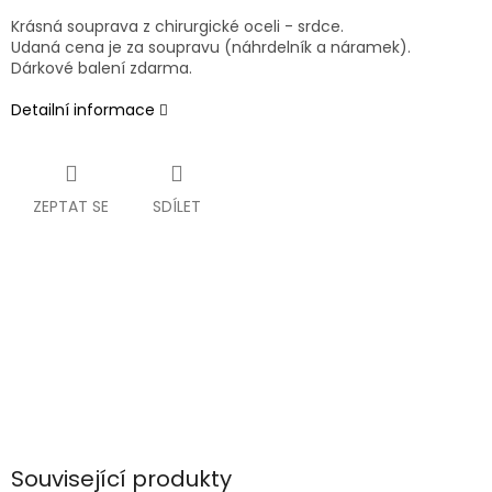
Krásná souprava z chirurgické oceli - srdce.
Udaná cena je za soupravu (náhrdelník a náramek).
Dárkové balení zdarma.
Detailní informace
ZEPTAT SE
SDÍLET
Související produkty