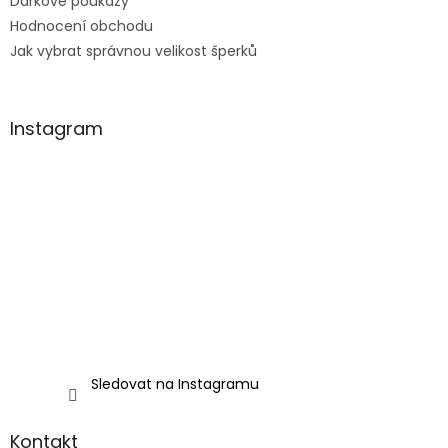
Dárkové poukazy
Hodnocení obchodu
Jak vybrat správnou velikost šperků
Instagram
Sledovat na Instagramu
Kontakt