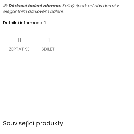
🎁
Dárkové balení zdarma:
Každý šperk od nás dorazí v
elegantním dárkovém balení.
Detailní informace
ZEPTAT SE
SDÍLET
Související produkty