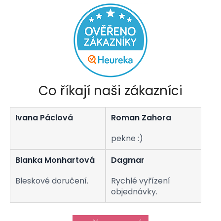
Co říkají naši zákazníci
Ivana Páclová
Roman Zahora
pekne :)
Blanka Monhartová
Dagmar
Bleskové doručení.
Rychlé vyřízení
objednávky.