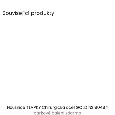
Související produkty
Náušnice TLAPKY Chirurgická ocel GOLD NS180484
dárkové balení zdarma