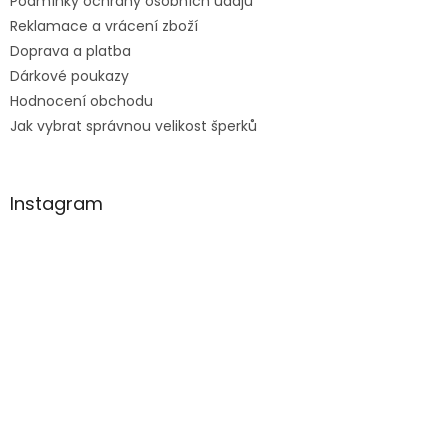
Podmínky ochrany osobních údajů
Reklamace a vrácení zboží
Doprava a platba
Dárkové poukazy
Hodnocení obchodu
Jak vybrat správnou velikost šperků
Instagram