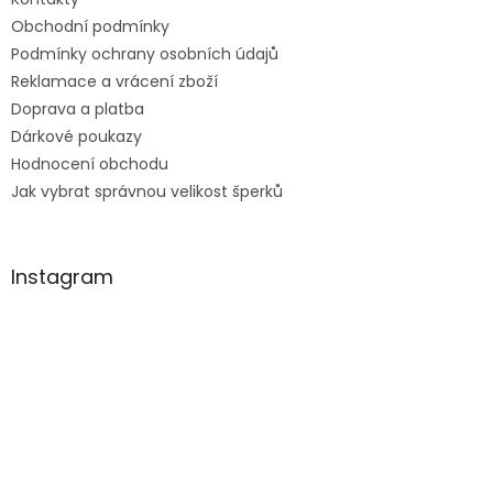
Obchodní podmínky
Podmínky ochrany osobních údajů
Reklamace a vrácení zboží
Doprava a platba
Dárkové poukazy
Hodnocení obchodu
Jak vybrat správnou velikost šperků
Instagram