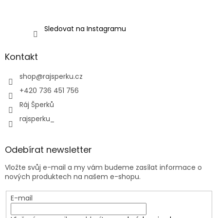
Sledovat na Instagramu
Kontakt
shop
@
rajsperku.cz
+420 736 451 756
Ráj Šperků
rajsperku_
Odebírat newsletter
Vložte svůj e-mail a my vám budeme zasílat informace o
nových produktech na našem e-shopu.
E-mail