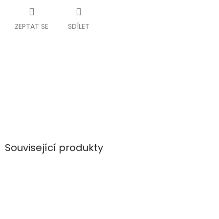
ZEPTAT SE
SDÍLET
Související produkty