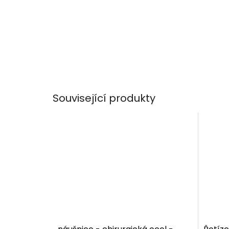
Související produkty