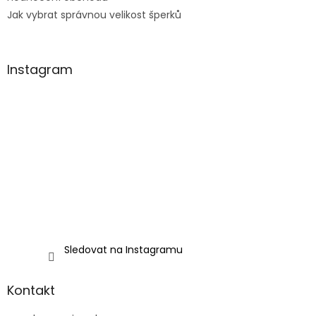
Jak vybrat správnou velikost šperků
Instagram
Sledovat na Instagramu
Kontakt