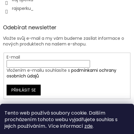
rajsperku_
Odebírat newsletter
Vložte svůj e-mail a my vám budeme zasílat informace o
nových produktech na našem e-shopu.
E-mail
Vložením e-mailu souhlasíte s
podmínkami ochrany
osobních údajů
PŘIHLÁSIT SE
Tento web používá soubory cookie. Dalším
procházením tohoto webu vyjadřujete souhlas s
jejich používáním.. Více informací
zde
.