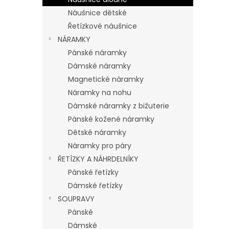
Náušnice dětské
Řetízkové náušnice
NÁRAMKY
Pánské náramky
Dámské náramky
Magnetické náramky
Náramky na nohu
Dámské náramky z bižuterie
Pánské kožené náramky
Dětské náramky
Náramky pro páry
ŘETÍZKY A NÁHRDELNÍKY
Pánské řetízky
Dámské řetízky
SOUPRAVY
Pánské
Dámské