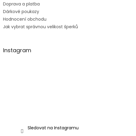
Doprava a platba
Dárkové poukazy
Hodnocení obchodu
Jak vybrat správnou velikost šperků
Instagram
Sledovat na Instagramu