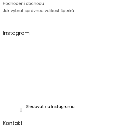
Hodnocení obchodu
Jak vybrat správnou velikost šperků
Instagram
Sledovat na Instagramu
Kontakt