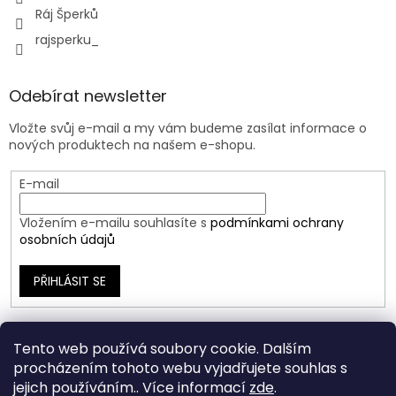
Ráj Šperků
rajsperku_
Odebírat newsletter
Vložte svůj e-mail a my vám budeme zasílat informace o
nových produktech na našem e-shopu.
E-mail
Vložením e-mailu souhlasíte s
podmínkami ochrany
osobních údajů
PŘIHLÁSIT SE
Tento web používá soubory cookie. Dalším
procházením tohoto webu vyjadřujete souhlas s
jejich používáním.. Více informací
zde
.