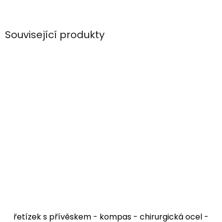
Související produkty
řetízek s přívěskem - kompas - chirurgická ocel -