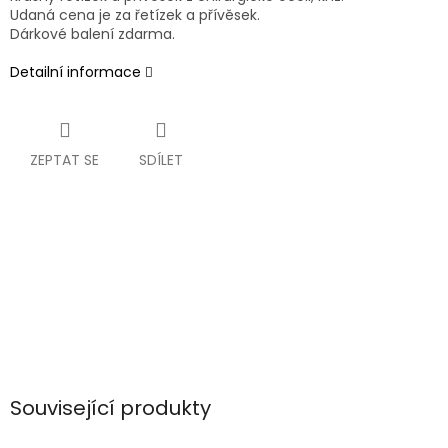
Udaná cena je za řetízek a přívěsek.
Dárkové balení zdarma.
Detailní informace
ZEPTAT SE
SDÍLET
Související produkty