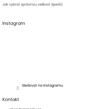
Jak vybrat správnou velikost šperků
Instagram
Sledovat na Instagramu
Kontakt