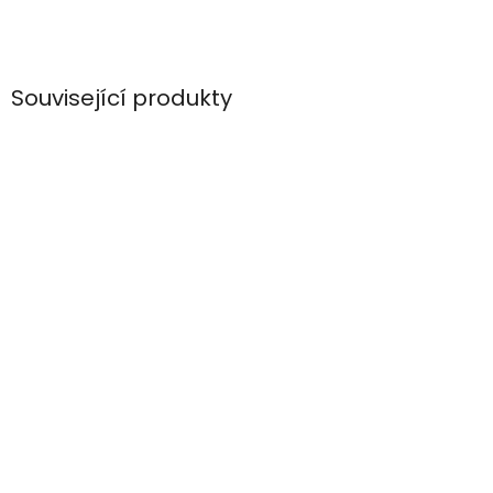
Související produkty