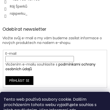
Ráj Šperků
rajsperku_
Odebírat newsletter
Vložte svůj e-mail a my vám budeme zasílat informace o
nových produktech na našem e-shopu.
E-mail
Vložením e-mailu souhlasíte s
podmínkami ochrany
osobních údajů
PŘIHLÁSIT SE
Tento web používá soubory cookie. Dalším
procházením tohoto webu vyjadřujete souhlas s