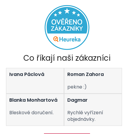
Co říkají naši zákazníci
Ivana Páclová
Roman Zahora
pekne :)
Blanka Monhartová
Dagmar
Bleskové doručení.
Rychlé vyřízení
objednávky.