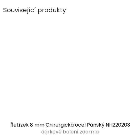
Související produkty
Řetízek 8 mm Chirurgická ocel Pánský NH220203
dárkové balení zdarma