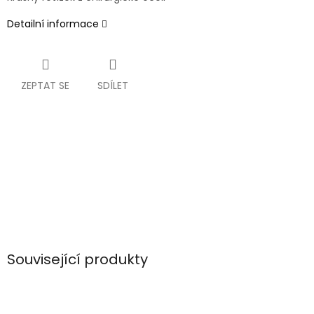
Detailní informace
ZEPTAT SE
SDÍLET
Související produkty