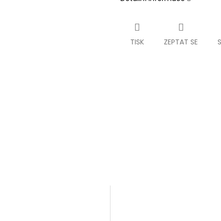
TISK
ZEPTAT SE