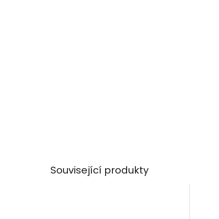
Související produkty