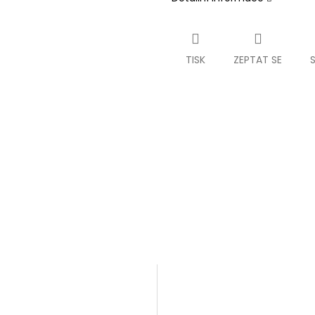
TISK
ZEPTAT SE