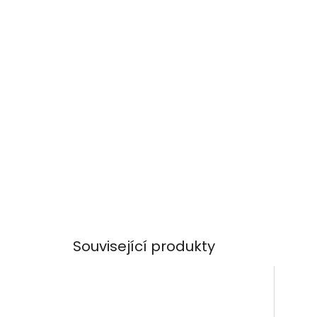
Související produkty