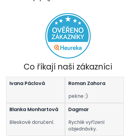
Co říkají naši zákazníci
Ivana Páclová
Roman Zahora
pekne :)
Blanka Monhartová
Dagmar
Bleskové doručení.
Rychlé vyřízení
objednávky.