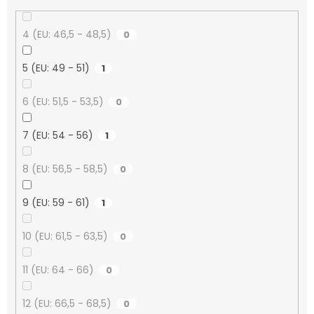
4 (EU: 46,5 - 48,5)
0
5 (EU: 49 - 51)
1
6 (EU: 51,5 - 53,5)
0
7 (EU: 54 - 56)
1
8 (EU: 56,5 - 58,5)
0
9 (EU: 59 - 61)
1
10 (EU: 61,5 - 63,5)
0
11 (EU: 64 - 66)
0
12 (EU: 66,5 - 68,5)
0