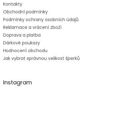
Kontakty
Obchodní podmínky
Podmínky ochrany osobních údajů
Reklamace a vrácení zboží
Doprava a platba
Dárkové poukazy
Hodnocení obchodu
Jak vybrat správnou velikost šperků
Instagram