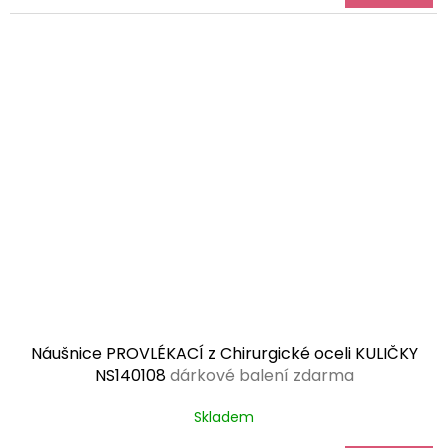
Náušnice PROVLÉKACÍ z Chirurgické oceli KULIČKY
NS140108
dárkové balení zdarma
Skladem