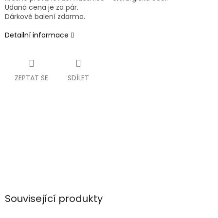
Udaná cena je za pár.
Dárkové balení zdarma.
Detailní informace
ZEPTAT SE
SDÍLET
Související produkty