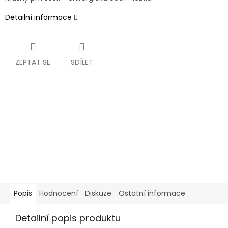
Detailní informace
ZEPTAT SE
SDÍLET
Popis
Hodnocení
Diskuze
Ostatní informace
Detailní popis produktu