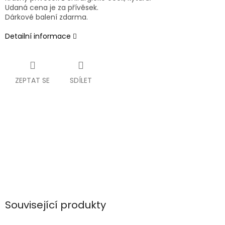
Udaná cena je za přívěsek.
Dárkové balení zdarma.
Detailní informace
ZEPTAT SE
SDÍLET
Související produkty