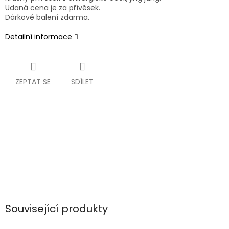
Udaná cena je za přívěsek.
Dárkové balení zdarma.
Detailní informace
ZEPTAT SE
SDÍLET
Související produkty