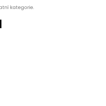
atní kategorie.