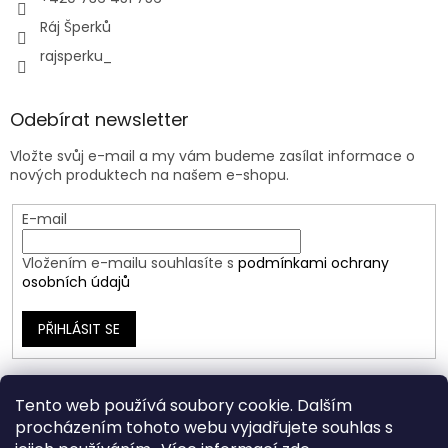
Ráj Šperků
rajsperku_
Odebírat newsletter
Vložte svůj e-mail a my vám budeme zasílat informace o
nových produktech na našem e-shopu.
E-mail
Vložením e-mailu souhlasíte s
podmínkami ochrany
osobních údajů
PŘIHLÁSIT SE
Tento web používá soubory cookie. Dalším
procházením tohoto webu vyjadřujete souhlas s