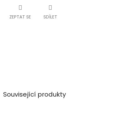
ZEPTAT SE
SDÍLET
Související produkty