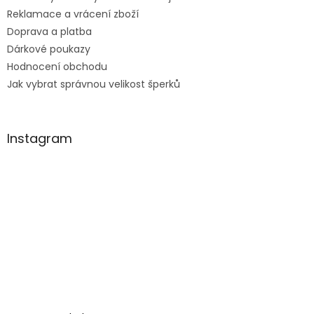
Reklamace a vrácení zboží
Doprava a platba
Dárkové poukazy
Hodnocení obchodu
Jak vybrat správnou velikost šperků
Instagram