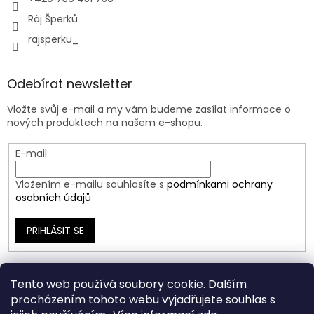
Ráj Šperků
rajsperku_
Odebírat newsletter
Vložte svůj e-mail a my vám budeme zasílat informace o
nových produktech na našem e-shopu.
E-mail
Vložením e-mailu souhlasíte s
podmínkami ochrany
osobních údajů
PŘIHLÁSIT SE
Tento web používá soubory cookie. Dalším
procházením tohoto webu vyjadřujete souhlas s