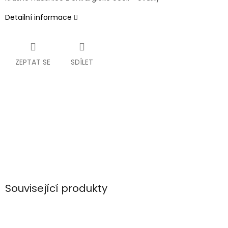
Detailní informace
ZEPTAT SE
SDÍLET
Související produkty