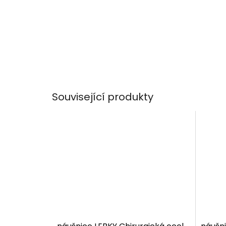
Související produkty