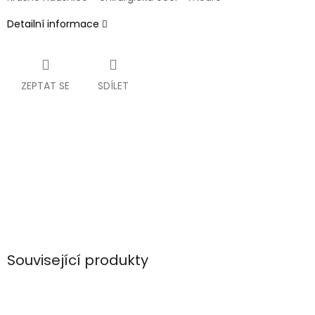
Detailní informace
ZEPTAT SE
SDÍLET
Související produkty