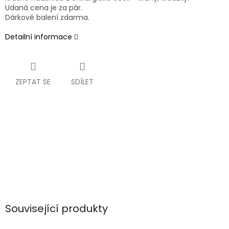
Udaná cena je za pár.
Dárkové balení zdarma.
Detailní informace
ZEPTAT SE
SDÍLET
Související produkty