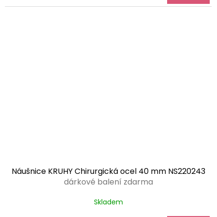
Náušnice KRUHY Chirurgická ocel 40 mm NS220243
dárkové balení zdarma
Skladem