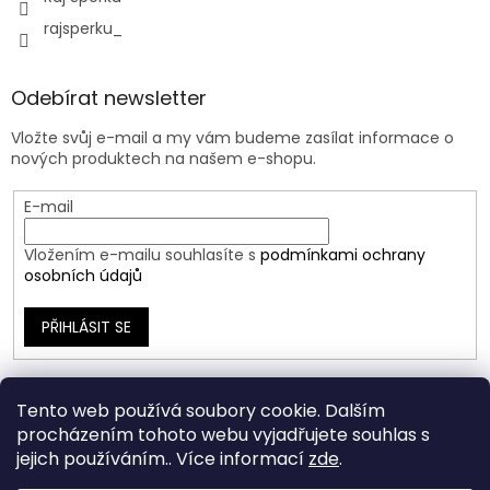
rajsperku_
Odebírat newsletter
Vložte svůj e-mail a my vám budeme zasílat informace o
nových produktech na našem e-shopu.
E-mail
Vložením e-mailu souhlasíte s
podmínkami ochrany
osobních údajů
PŘIHLÁSIT SE
Tento web používá soubory cookie. Dalším
procházením tohoto webu vyjadřujete souhlas s
jejich používáním.. Více informací
zde
.