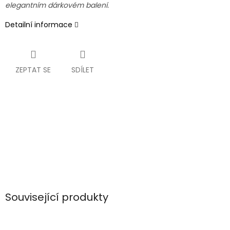
elegantním dárkovém balení.
Detailní informace
ZEPTAT SE
SDÍLET
Související produkty