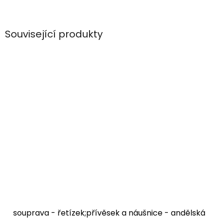
Související produkty
souprava - řetízek;přívěsek a náušnice - andělská