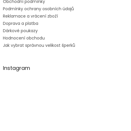
Obchodní podmínky
Podmínky ochrany osobních údajů
Reklamace a vrácení zboží
Doprava a platba
Dárkové poukazy
Hodnocení obchodu
Jak vybrat správnou velikost šperků
Instagram