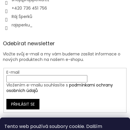
+420 736 451 756
Ráj Šperků
rajsperku_
Odebírat newsletter
Vložte svůj e-mail a my vám budeme zasílat informace o
nových produktech na našem e-shopu.
E-mail
Vložením e-mailu souhlasíte s
podmínkami ochrany
osobních údajů
PŘIHLÁSIT SE
Tento web používá soubory cookie. Dalším