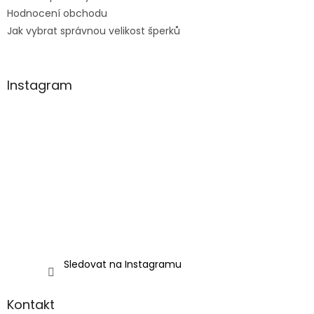
Hodnocení obchodu
Jak vybrat správnou velikost šperků
Instagram
Sledovat na Instagramu
Kontakt