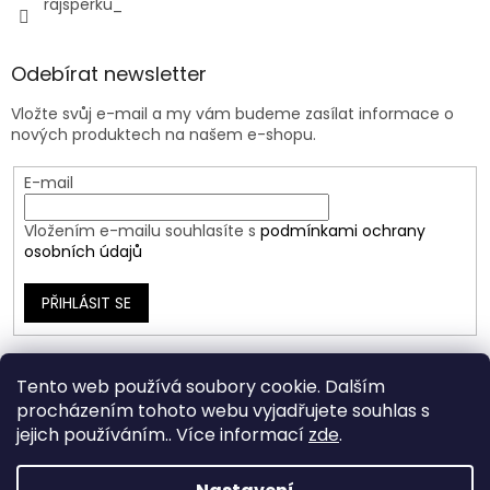
rajsperku_
Odebírat newsletter
Vložte svůj e-mail a my vám budeme zasílat informace o
nových produktech na našem e-shopu.
E-mail
Vložením e-mailu souhlasíte s
podmínkami ochrany
osobních údajů
PŘIHLÁSIT SE
Tento web používá soubory cookie. Dalším
procházením tohoto webu vyjadřujete souhlas s
jejich používáním.. Více informací
zde
.