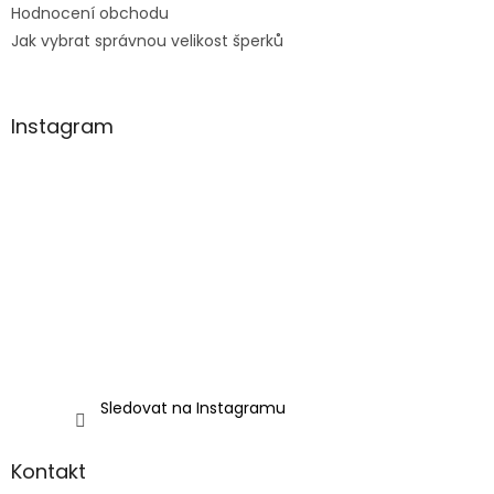
Hodnocení obchodu
Jak vybrat správnou velikost šperků
Instagram
Sledovat na Instagramu
Kontakt