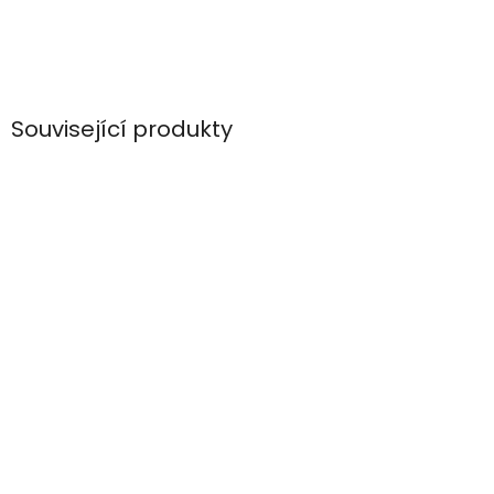
Související produkty