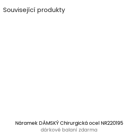
Související produkty
Náramek DÁMSKÝ Chirurgická ocel NR220195
dárkové balaní zdarma