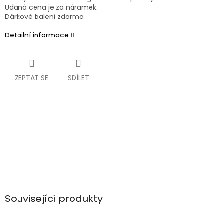
Udaná cena je za náramek.
Dárkové balení zdarma
Detailní informace
ZEPTAT SE
SDÍLET
Související produkty