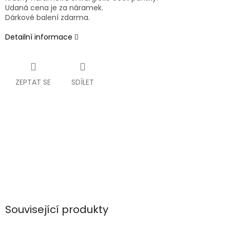
Udaná cena je za náramek.
Dárkové balení zdarma.
Detailní informace
ZEPTAT SE
SDÍLET
Související produkty