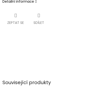
Detailní informace
ZEPTAT SE
SDÍLET
Související produkty