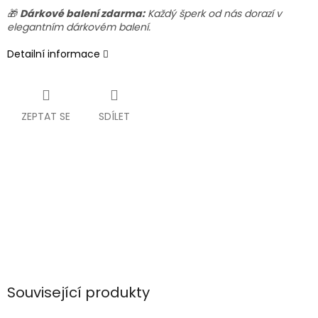
🎁
Dárkové balení zdarma:
Každý šperk od nás dorazí v
elegantním dárkovém balení.
Detailní informace
ZEPTAT SE
SDÍLET
Související produkty