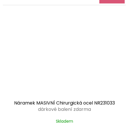
Náramek MASIVNÍ Chirurgická ocel NR231033
dárkové balení zdarma
Skladem