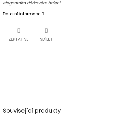
elegantním dárkovém balení.
Detailní informace
ZEPTAT SE
SDÍLET
Související produkty