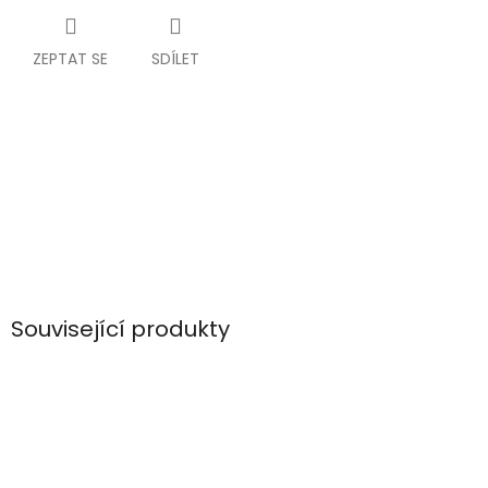
ZEPTAT SE
SDÍLET
Související produkty