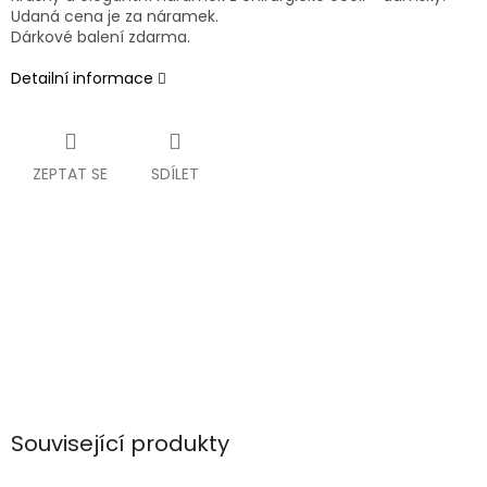
Udaná cena je za náramek.
Dárkové balení zdarma.
Detailní informace
ZEPTAT SE
SDÍLET
Související produkty