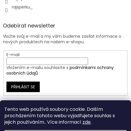
rajsperku_
Odebírat newsletter
Vložte svůj e-mail a my vám budeme zasílat informace o
nových produktech na našem e-shopu.
E-mail
Vložením e-mailu souhlasíte s
podmínkami ochrany
osobních údajů
PŘIHLÁSIT SE
Tento web používá soubory cookie. Dalším
procházením tohoto webu vyjadřujete souhlas s
jejich používáním.. Více informací
zde
.